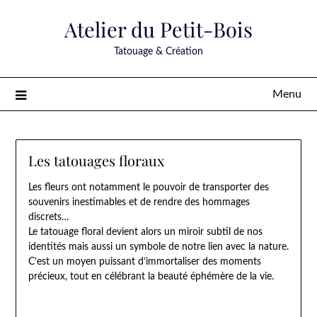
Skip
Atelier du Petit-Bois
to
content
Tatouage & Création
Menu
Les tatouages floraux
Les fleurs ont notamment le pouvoir de transporter des
souvenirs inestimables et de rendre des hommages
discrets…
Le tatouage floral devient alors un miroir subtil de nos
identités mais aussi un symbole de notre lien avec la nature.
C’est un moyen puissant d’immortaliser des moments
précieux, tout en célébrant la beauté éphémère de la vie.